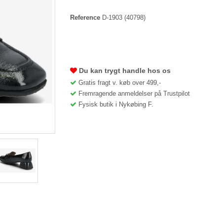
Reference
D-1903
(40798)
Du kan trygt handle hos os
Gratis fragt v. køb over 499,-
Fremragende anmeldelser på Trustpilot
Fysisk butik i Nykøbing F.