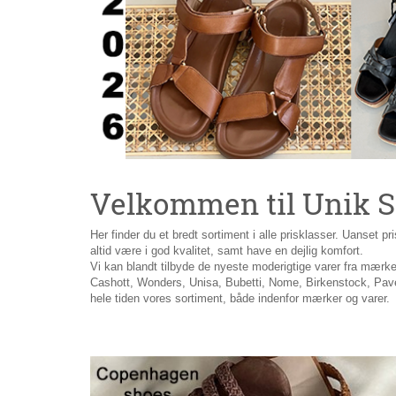
Velkommen til Unik 
Her finder du et bredt sortiment i alle prisklasser. Uanset pri
altid være i god kvalitet, samt have en dejlig komfort.
Vi kan blandt tilbyde de nyeste moderigtige varer fra mærke
Cashott, Wonders, Unisa, Bubetti, Nome, Birkenstock, Pav
hele tiden vores sortiment, både indenfor mærker og varer.