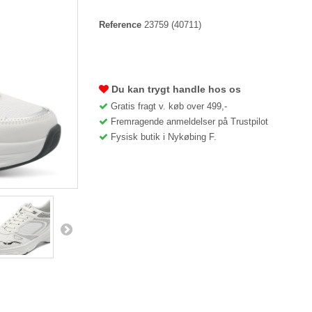
Reference
23759
(40711)
Du kan trygt handle hos os
Gratis fragt v. køb over 499,-
Fremragende anmeldelser på Trustpilot
Fysisk butik i Nykøbing F.