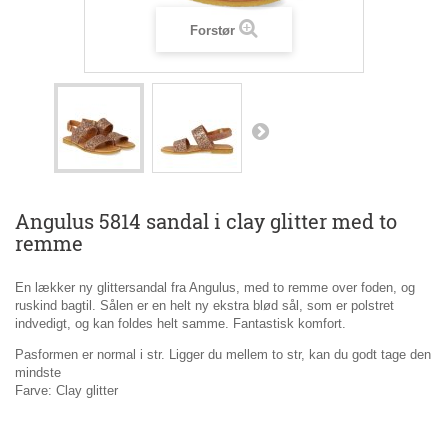
Forstør
Angulus 5814 sandal i clay glitter med to
remme
En lækker ny glittersandal fra Angulus, med to remme over foden, og
ruskind bagtil. Sålen er en helt ny ekstra blød sål, som er polstret
indvedigt, og kan foldes helt samme. Fantastisk komfort.
Pasformen er normal i str. Ligger du mellem to str, kan du godt tage den
mindste
Farve: Clay glitter