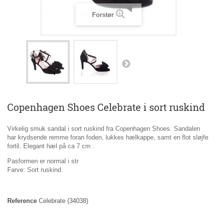
Forstør
Copenhagen Shoes Celebrate i sort ruskind
Virkelig smuk sandal i sort ruskind fra Copenhagen Shoes. Sandalen
har krydsende remme foran foden, lukkes hælkappe, samt en flot sløjfe
fortil. Elegant hæl på ca 7 cm .
Pasformen er normal i str
Farve: Sort ruskind
Reference
Celebrate
(34038)